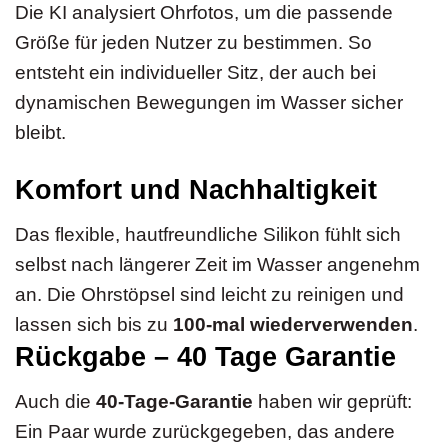
Die KI analysiert Ohrfotos, um die passende
Größe für jeden Nutzer zu bestimmen. So
entsteht ein individueller Sitz, der auch bei
dynamischen Bewegungen im Wasser sicher
bleibt.
Komfort und Nachhaltigkeit
Das flexible, hautfreundliche Silikon fühlt sich
selbst nach längerer Zeit im Wasser angenehm
an. Die Ohrstöpsel sind leicht zu reinigen und
lassen sich bis zu
100-mal wiederverwenden
.
Rückgabe – 40 Tage Garantie
Auch die
40-Tage-Garantie
haben wir geprüft:
Ein Paar wurde zurückgegeben, das andere