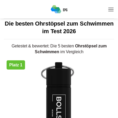
Zum
Inhalt
springen
Die besten Ohrstöpsel zum Schwimmen
im Test 2026
Getestet & bewertet: Die 5 besten
Ohrstöpsel zum
Schwimmen
im Vergleich