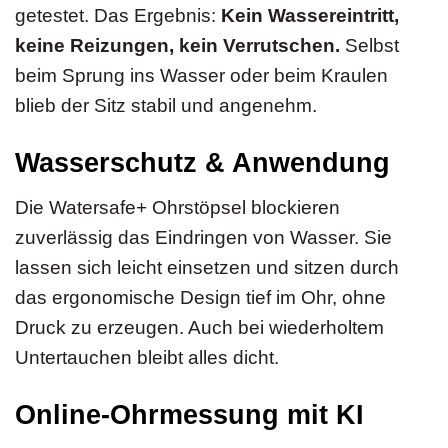
getestet. Das Ergebnis:
Kein Wassereintritt,
keine Reizungen, kein Verrutschen.
Selbst
beim Sprung ins Wasser oder beim Kraulen
blieb der Sitz stabil und angenehm.
Wasserschutz & Anwendung
Die Watersafe+ Ohrstöpsel blockieren
zuverlässig das Eindringen von Wasser. Sie
lassen sich leicht einsetzen und sitzen durch
das ergonomische Design tief im Ohr, ohne
Druck zu erzeugen. Auch bei wiederholtem
Untertauchen bleibt alles dicht.
Online-Ohrmessung mit KI