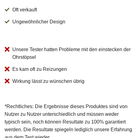
Oft verkauft
Ungewöhnlicher Design
Unsere Tester hatten Probleme mit den einstecken der
Ohrstöpsel
Es kam oft zu Reizungen
Wirkung lässt zu wünschen übrig
*Rechtliches: Die Ergebnisse dieses Produktes sind von
Nutzer zu Nutzer unterschiedlich und müssen weder
typisch sein, noch können Resultate zu 100% garantiert
werden. Die Resultate spiegeln lediglich unsere Erfahrung
aus dem Test wieder.