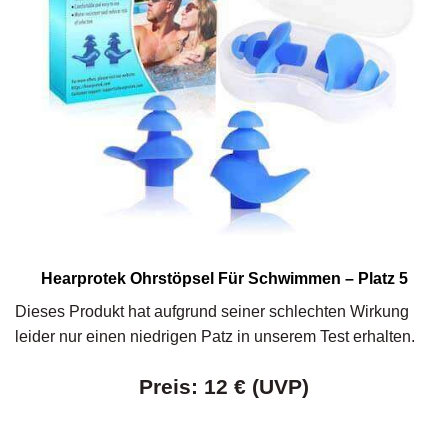
Hearprotek Ohrstöpsel Für Schwimmen – Platz 5
Dieses Produkt hat aufgrund seiner schlechten Wirkung
leider nur einen niedrigen Patz in unserem Test erhalten.
Preis: 12 € (UVP)