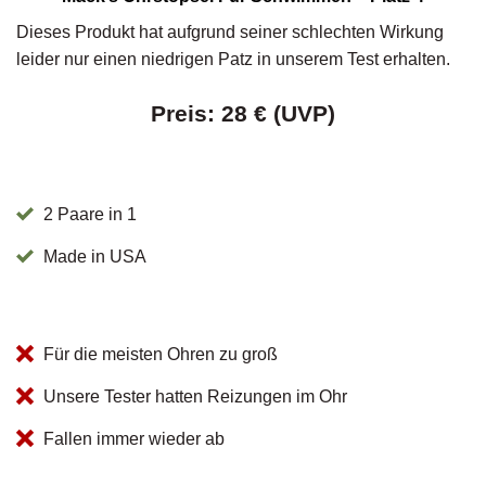
Dieses Produkt hat aufgrund seiner schlechten Wirkung
leider nur einen niedrigen Patz in unserem Test erhalten.
Preis: 28 € (UVP)
2 Paare in 1
Made in USA
Für die meisten Ohren zu groß
Unsere Tester hatten Reizungen im Ohr
Fallen immer wieder ab