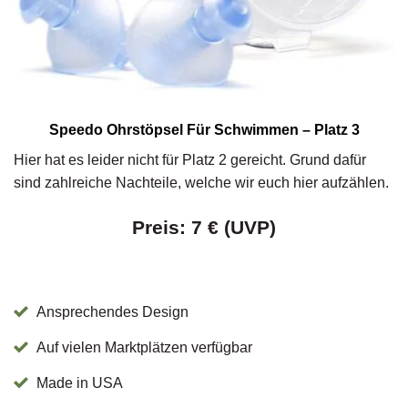
Speedo Ohrstöpsel Für Schwimmen – Platz 3
Hier hat es leider nicht für Platz 2 gereicht. Grund dafür
sind zahlreiche Nachteile, welche wir euch hier aufzählen.
Preis: 7 € (UVP)
Ansprechendes Design
Auf vielen Marktplätzen verfügbar
Made in USA