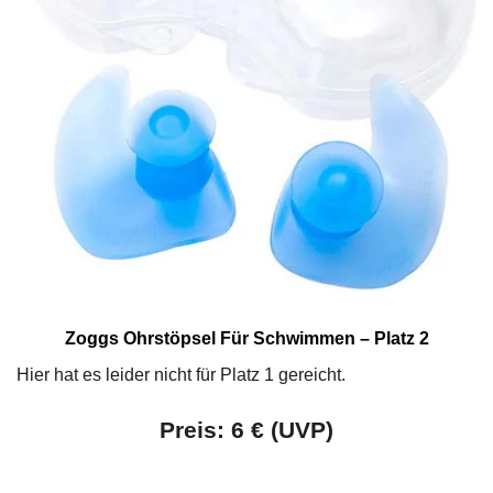
Zoggs Ohrstöpsel Für Schwimmen – Platz 2
Hier hat es leider nicht für Platz 1 gereicht.
Preis: 6 € (UVP)