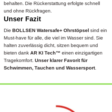
behalten. Die Rückerstattung erfolgte schnell
und ohne Rückfragen.
Unser Fazit
Die
BOLLSEN Watersafe+ Ohrstöpsel
sind ein
Must-have für alle, die viel im Wasser sind. Sie
halten zuverlässig dicht, sitzen bequem und
bieten dank
AR KI Tech™
einen einzigartigen
Tragekomfort.
Unser klarer Favorit für
Schwimmen, Tauchen und Wassersport
.