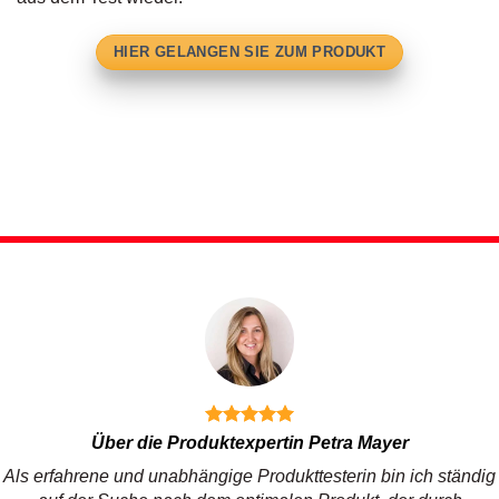
HIER GELANGEN SIE ZUM PRODUKT
Über die Produktexpertin Petra Mayer
Als erfahrene und unabhängige Produkttesterin bin ich ständig