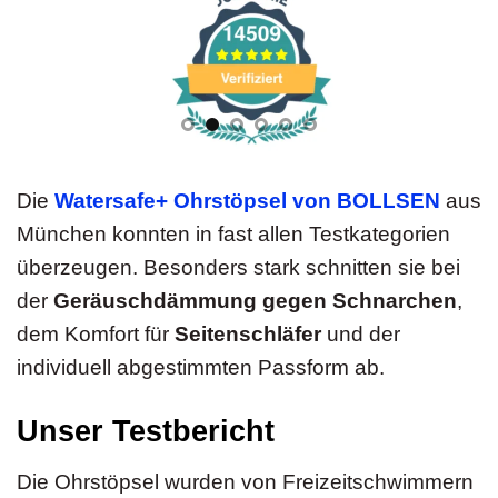
Die
Watersafe+ Ohrstöpsel von BOLLSEN
aus
München konnten in fast allen Testkategorien
überzeugen. Besonders stark schnitten sie bei
der
Geräuschdämmung gegen Schnarchen
,
dem Komfort für
Seitenschläfer
und der
individuell abgestimmten Passform ab.
Unser Testbericht
Die Ohrstöpsel wurden von Freizeitschwimmern