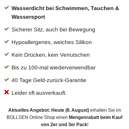
Wasserdicht bei Schwimmen, Tauchen &
Wassersport
Sicherer Sitz, auch bei Bewegung
Hypoallergenes, weiches Silikon
Kein Drücken, kein Verrutschen
Bis zu 100-mal wiederverwendbar
40 Tage Geld-zurück-Garantie
Leider oft ausverkauft.
Aktuelles Angebot: Heute (8. August)
erhalten Sie im
BOLLSEN Online Shop einen
Mengenrabatt beim Kauf
von 2er und 3er Pack
!