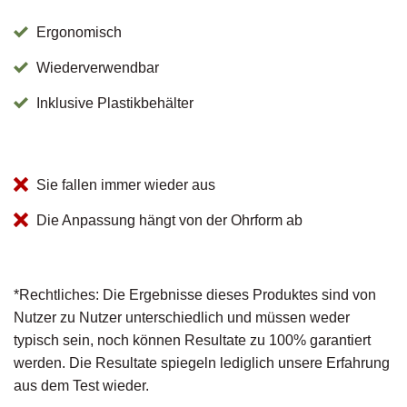
Ergonomisch
Wiederverwendbar
Inklusive Plastikbehälter
Sie fallen immer wieder aus
Die Anpassung hängt von der Ohrform ab
*Rechtliches: Die Ergebnisse dieses Produktes sind von
Nutzer zu Nutzer unterschiedlich und müssen weder
typisch sein, noch können Resultate zu 100% garantiert
werden. Die Resultate spiegeln lediglich unsere Erfahrung
aus dem Test wieder.