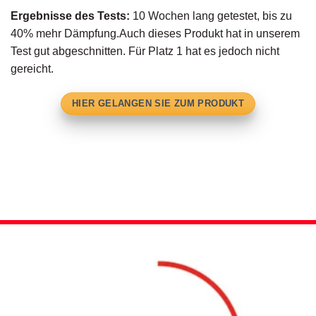
Ergebnisse des Tests:
10 Wochen lang getestet, bis zu
40% mehr Dämpfung.Auch dieses Produkt hat in unserem
Test gut abgeschnitten. Für Platz 1 hat es jedoch nicht
gereicht.
HIER GELANGEN SIE ZUM PRODUKT