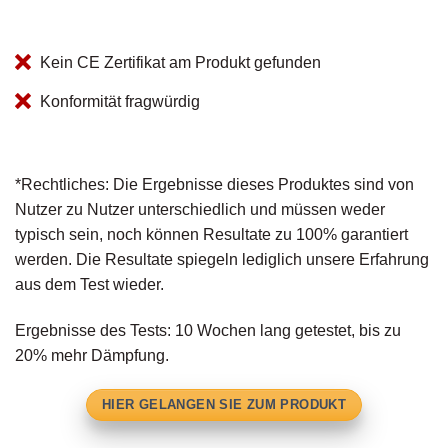
Kein CE Zertifikat am Produkt gefunden
Konformität fragwürdig
*Rechtliches: Die Ergebnisse dieses Produktes sind von
Nutzer zu Nutzer unterschiedlich und müssen weder
typisch sein, noch können Resultate zu 100% garantiert
werden. Die Resultate spiegeln lediglich unsere Erfahrung
aus dem Test wieder.
Ergebnisse des Tests: 10 Wochen lang getestet, bis zu
20% mehr Dämpfung.
HIER GELANGEN SIE ZUM PRODUKT