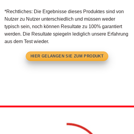
*Rechtliches: Die Ergebnisse dieses Produktes sind von
Nutzer zu Nutzer unterschiedlich und müssen weder
typisch sein, noch können Resultate zu 100% garantiert
werden. Die Resultate spiegeln lediglich unsere Erfahrung
aus dem Test wieder.
HIER GELANGEN SIE ZUM PRODUKT