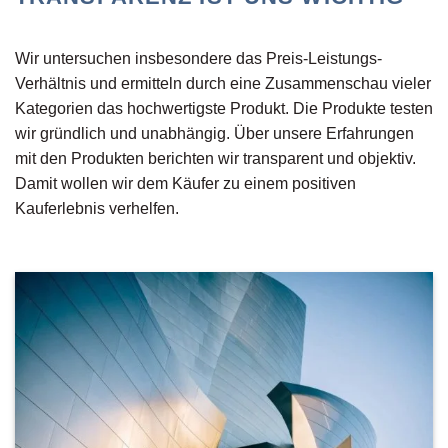
Wir untersuchen insbesondere das Preis-Leistungs-
Verhältnis und ermitteln durch eine Zusammenschau vieler
Kategorien das hochwertigste Produkt. Die Produkte testen
wir gründlich und unabhängig. Über unsere Erfahrungen
mit den Produkten berichten wir transparent und objektiv.
Damit wollen wir dem Käufer zu einem positiven
Kauferlebnis verhelfen.