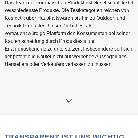
Das Team der europäischen Produkttest Gesellschaft testet
verschiedenste Produkte. Die Testkategorien reichen von
Kosmetik über Haushaltswaren bis hin zu Outdoor- und
Technik-Produkten. Unser Ziel ist es, als
vertrauenswürdige Plattform den Konsumenten bei seiner
Kaufentscheidung durch Produkttests und
Erfahrungsberichte zu unterstützen. Insbesondere soll sich
der potentielle Käufer nicht auf werbende Aussagen des
Herstellers oder Verkäufers verlassen zu müssen.
TRANSPARENZ IST UNS WICHTIG