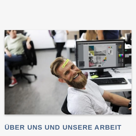
ÜBER UNS UND UNSERE ARBEIT