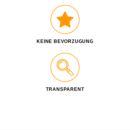
KEINE BEVORZUGUNG
TRANSPARENT