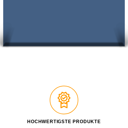
HOCHWERTIGSTE PRODUKTE