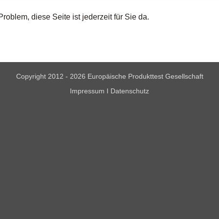
oblem, diese Seite ist jederzeit für Sie da.
Copyright 2012 - 2026 Europäische Produkttest Gesellschaft
Impressum
I
Datenschutz