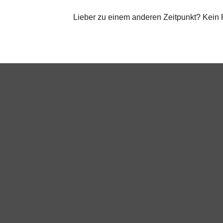
Lieber zu einem anderen Zeitpunkt? Kein Pr